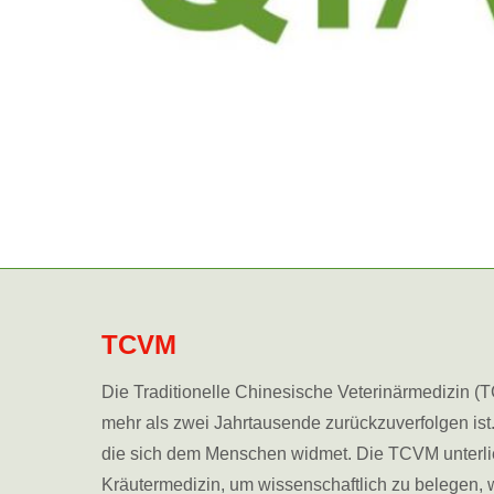
TCVM
Die Traditionelle Chinesische Veterinärmedizin (T
mehr als zwei Jahrtausende zurückzuverfolgen ist
die sich dem Menschen widmet. Die TCVM unterlie
Kräutermedizin, um wissenschaftlich zu belegen, 