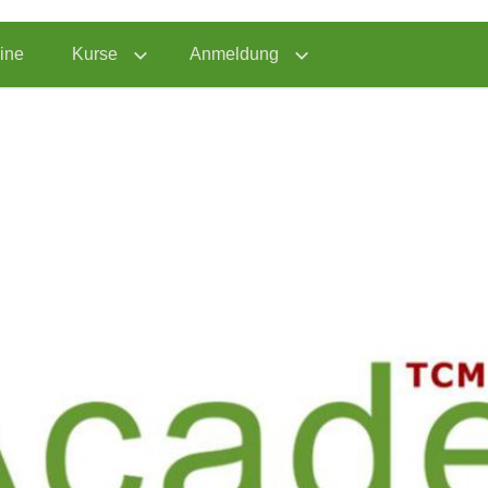
ine
Kurse
Anmeldung