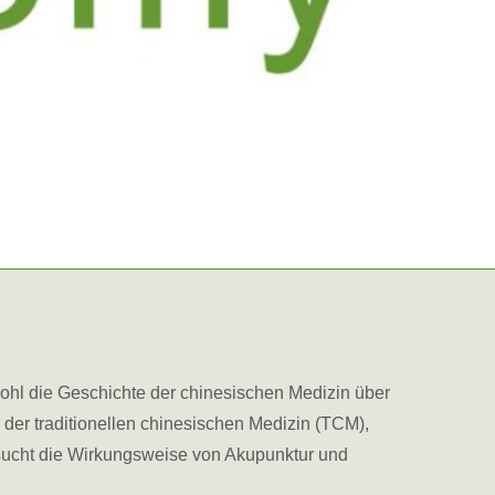
bwohl die Geschichte der chinesischen Medizin über
der traditionellen chinesischen Medizin (TCM),
sucht die Wirkungsweise von Akupunktur und