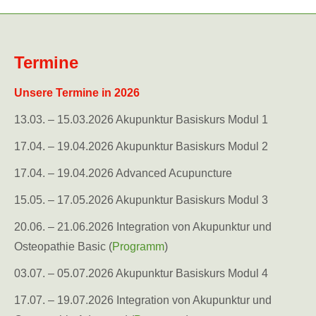
Termine
Unsere Termine in 2026
13.03. – 15.03.2026 Akupunktur Basiskurs Modul 1
17.04. – 19.04.2026 Akupunktur Basiskurs Modul 2
17.04. – 19.04.2026 Advanced Acupuncture
15.05. – 17.05.2026 Akupunktur Basiskurs Modul 3
20.06. – 21.06.2026 Integration von Akupunktur und
Osteopathie Basic (
Programm
)
03.07. – 05.07.2026 Akupunktur Basiskurs Modul 4
17.07. – 19.07.2026 Integration von Akupunktur und