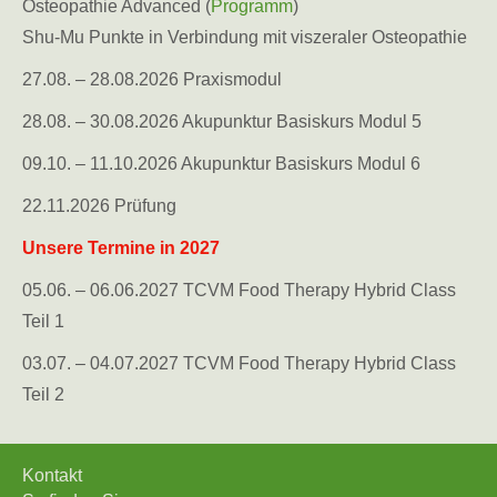
Osteopathie Advanced (
Programm
)
Shu-Mu Punkte in Verbindung mit viszeraler Osteopathie
27.08. – 28.08.2026 Praxismodul
28.08. – 30.08.2026 Akupunktur Basiskurs Modul 5
09.10. – 11.10.2026 Akupunktur Basiskurs Modul 6
22.11.2026 Prüfung
Unsere Termine in 2027
05.06. – 06.06.2027 TCVM Food Therapy Hybrid Class
Teil 1
03.07. – 04.07.2027 TCVM Food Therapy Hybrid Class
Teil 2
Kontakt