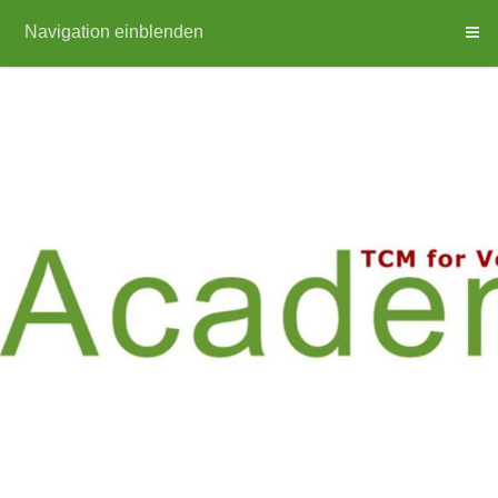
Navigation einblenden